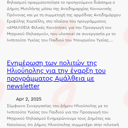
θηλασμού πραγματοποίησε το προηγούμενο διάστημα ο
Δήμος Μυτιλήνης μέσω της Αντιδημαρχίας Κοινωνικής
Πρόνοιας και με τη συμμετοχή της αρμόδιας Αντιδημάρχου
Εριφύλης Χιωτέλλη, στο πλαίσιο του προγράμματος
«ΑΜΑΛΘΕΙΑ Φιλικές Κοινότητες για την Προαγωγή του
Μητρικού Θηλασμού», που υλοποιεί σε συνεργασία με το
Ινστιτούτο Υγείας του Παιδιού του Υπουργείου Υγείας.…
Eνημέρωση των πολιτών της
Ηλιούπολης για την έναρξη του
προγράμματος Αμάλθεια με
newsletter
Apr 2, 2025
Σύμφωνο Συνεργασίας του Δήμου Ηλιούπολης με το
Ινστιτούτο Υγείας του Παιδιού για την Προαγωγή του
Μητρικού Θηλασμού Ενημερώνουμε τους Δημότες και
Κατοίκους ότι Δήμος Ηλιούπολης συμμετέχει στην πιλοτική