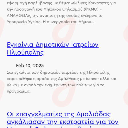
εφαρμογή παρέμβασης με θέμα: «Φιλικές Κοινότητες για
την προαγωγή του Μητρικού Θηλασμού (ΦΚΜΘ) –
ΑΜΑΛΘΕΙΑ», την ανάπτυξη της οποίας ενέκρινε το
Υπουργείο Υγείας. Η συνεργασία του Δήμου…
Εγκαίνια Δημοτικών Ιατρείων
Ηλιούπολης
Feb 10, 2025
Στα εγκαίνια των δημοτικών ιατρείων της Ηλιούπολης
παρευρέθηκε η ομάδα της Αμάλθειας με banner αλλά και
υλικό με σκοπό την ενημέρωση των πολιτών για το
πρόγραμμα.
Οι επαγγελματίες της Αμαλιάδας
αγκάλιασαν την εκστρατεία για τον