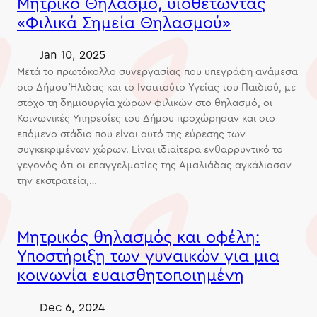
Μητρικό Θηλασμό, υιοθετώντας
«Φιλικά Σημεία Θηλασμού»
Jan 10, 2025
Μετά το πρωτόκολλο συνεργασίας που υπεγράφη ανάμεσα
στο Δήμου Ήλιδας και το Ινστιτούτο Υγείας του Παιδιού, με
στόχο τη δημιουργία χώρων φιλικών στο θηλασμό, οι
Κοινωνικές Υπηρεσίες του Δήμου προχώρησαν και στο
επόμενο στάδιο που είναι αυτό της εύρεσης των
συγκεκριμένων χώρων. Είναι ιδιαίτερα ενθαρρυντικό το
γεγονός ότι οι επαγγελματίες της Αμαλιάδας αγκάλιασαν
την εκστρατεία,…
Μητρικός θηλασμός και οφέλη:
Υποστήριξη των γυναικών για μια
κοινωνία ευαισθητοποιημένη
Dec 6, 2024