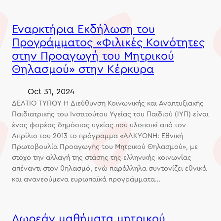
Εναρκτήρια Εκδήλωση του
Προγράμματος «Φιλικές Κοινότητες
στην Προαγωγή του Μητρικού
Θηλασμού» στην Κέρκυρα
Oct 31, 2024
ΔΕΛΤΙΟ ΤΥΠΟΥ Η Διεύθυνση Κοινωνικής και Αναπτυξιακής
Παιδιατρικής του Ινστιτούτου Υγείας του Παιδιού (ΙΥΠ) είναι
ένας φορέας δημόσιας υγείας που υλοποιεί από τον
Απρίλιο του 2013 το πρόγραμμα «ΑΛΚΥΟΝΗ: Εθνική
Πρωτοβουλία Προαγωγής του Μητρικού Θηλασμού», με
στόχο την αλλαγή της στάσης της ελληνικής κοινωνίας
απέναντι στον θηλασμό, ενώ παράλληλα συντονίζει εθνικά
και ανανεούμενα ευρωπαϊκά προγράμματα…
Δωρεάν μαθήματα μητρικού