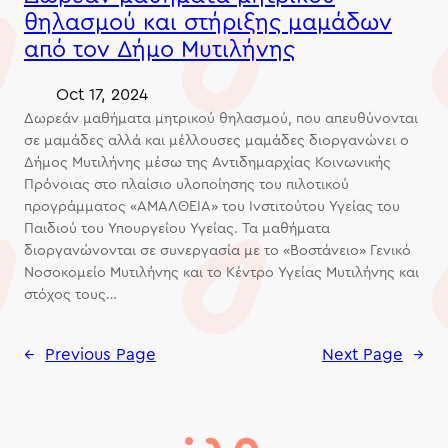
θηλασμού και στήριξης μαμάδων
από τον Δήμο Μυτιλήνης
Oct 17, 2024
Δωρεάν μαθήματα μητρικού θηλασμού, που απευθύνονται
σε μαμάδες αλλά και μέλλουσες μαμάδες διοργανώνει ο
Δήμος Μυτιλήνης μέσω της Αντιδημαρχίας Κοινωνικής
Πρόνοιας στο πλαίσιο υλοποίησης του πιλοτικού
προγράμματος «ΑΜΑΛΘΕΙΑ» του Ινστιτούτου Υγείας του
Παιδιού του Υπουργείου Υγείας. Τα μαθήματα
διοργανώνονται σε συνεργασία με το «Βοστάνειο» Γενικό
Νοσοκομείο Μυτιλήνης και το Κέντρο Υγείας Μυτιλήνης και
στόχος τους…
←
Previous Page
Next Page
→