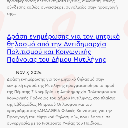
προσφέροντας πλεονεκτήματα υγείας, συναισθηματικής
σύνδεσης καθώς συνεισφέρει συνολικώς στην προαγωγή
της…
Δράση ενημέρωσης για τον μητρικό
θηλασμό από την Αντιδημαρχία
Πολιτισμού και Κοινωνικής
Πρόνοιας του Δήμου Μυτιλήνης
Nov 7, 2024
Δράση ενημέρωσης για τον μητρικό θηλασμό στην
κεντρική αγορά της Μυτιλήνης πραγματοποίησε το πρωί
της Πέμπτης 7 Νοεμβρίου η Αντιδημαρχία Πολιτισμού και
Κοινωνικής Πρόνοιας του Δήμου Μυτιλήνης, στο πλαίσιο
της Εβδομάδας Μητρικού Θηλασμού και του
προγράμματος «ΑΜΑΛΘΕΙΑ Φιλικές Κοινότητες για την
Προαγωγή του Μητρικού Θηλασμού», που υλοποιεί σε
συνεργασία με το Ινστιτούτο Υγείας του Παιδιού…