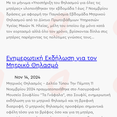
Με το μήνυμα «Υποστήριξη του θηλασμού για όλες τις
μητέρες» υλοποιήθηκαν την εβδομάδα 1 έως 7 Νοεμβρίου
δράσεις με αφορμή την Παγκόσμια Εβδομάδα Μητρικού
Θηλασμού από το Δίκτυο Πρωτοβάθμιων Υπηρεσιών
Υγείας Μαιών Ν. Ηλείας, μέλη του οποίου όχι μόνο κατά
τον εορτασμό αλλά όλο τον χρόνο, βρίσκονται δίπλα στις
μητέρες παρέχοντας τις πολύτιμες γνώσεις τους…
Ενημερωτική Εκδήλωση για τον
Μητρικό Θηλασμό
Nov 14, 2024
Μητρικός Θηλασμός – Δελτίο Τύπου Την Πέμπτη 11
Νοεμβρίου 2024 πραγματοποιήθηκε στο Λαογραφικό
Μουσείο Σουφλίου “Τα Γνάφαλα”, στο Σουφλί, ενημερωτική
εκδήλωση για το μητρικό θηλασμό και τη βρεφική
διατροφή. Ο μητρικός θηλασμός προσφέρει σημαντικά
οφέλη τόσο για το βρέφος όσο και για τη μητέρα,