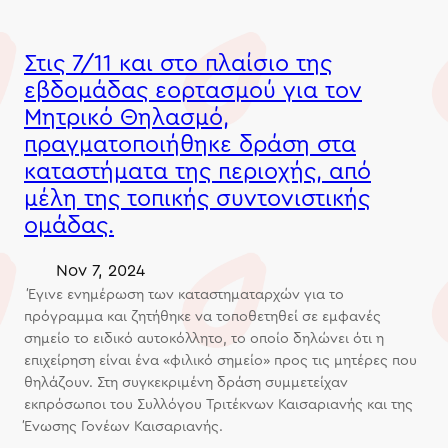
Στις 7/11 και στο πλαίσιο της
εβδομάδας εορτασμού για τον
Μητρικό Θηλασμό,
πραγματοποιήθηκε δράση στα
καταστήματα της περιοχής, από
μέλη της τοπικής συντονιστικής
ομάδας.
Nov 7, 2024
Έγινε ενημέρωση των καταστηματαρχών για το
πρόγραμμα και ζητήθηκε να τοποθετηθεί σε εμφανές
σημείο το ειδικό αυτοκόλλητο, το οποίο δηλώνει ότι η
επιχείρηση είναι ένα «φιλικό σημείο» προς τις μητέρες που
θηλάζουν. Στη συγκεκριμένη δράση συμμετείχαν
εκπρόσωποι του Συλλόγου Τριτέκνων Καισαριανής και της
Ένωσης Γονέων Καισαριανής.