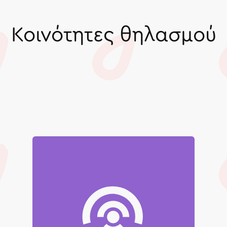
Κοινότητες θηλασμού