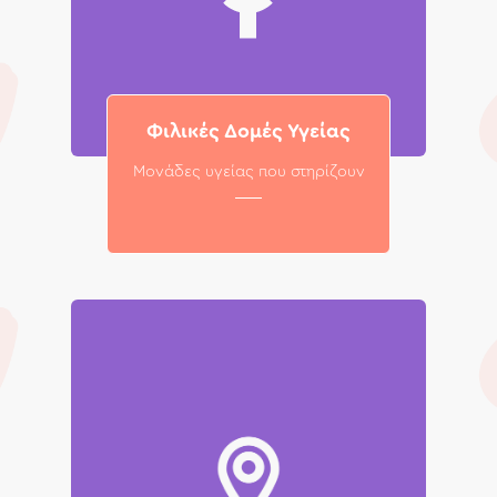
Φιλικές Δομές Υγείας
Μονάδες υγείας που στηρίζουν