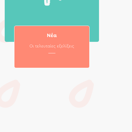
Νέα
Οι τελευταίες εξελίξεις