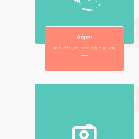
Δήμοι
Ανακαλύψτε τους δήμους μας