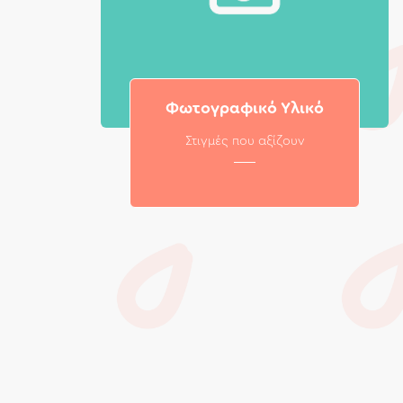
Φωτογραφικό Υλικό
Στιγμές που αξίζουν