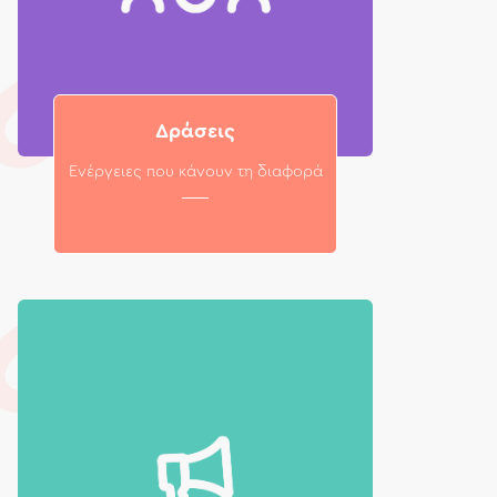
Δράσεις
Ενέργειες που κάνουν τη διαφορά