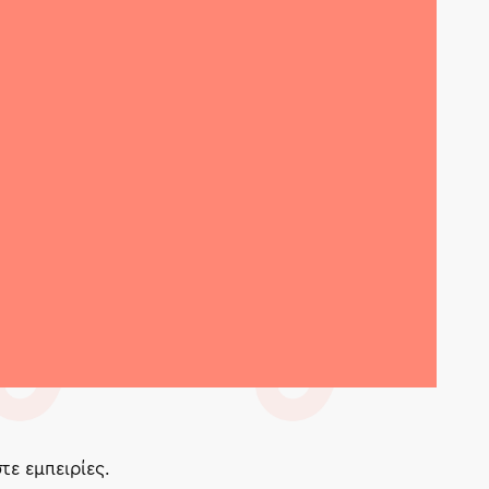
ε εμπειρίες.