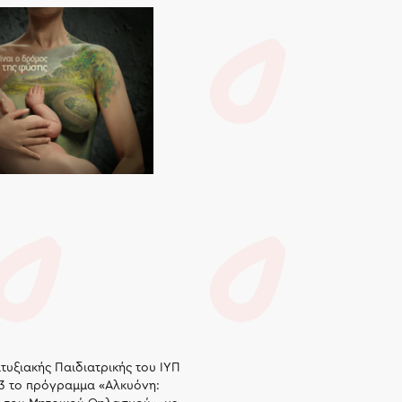
τυξιακής Παιδιατρικής του ΙΥΠ
13 το πρόγραμμα «Αλκυόνη: