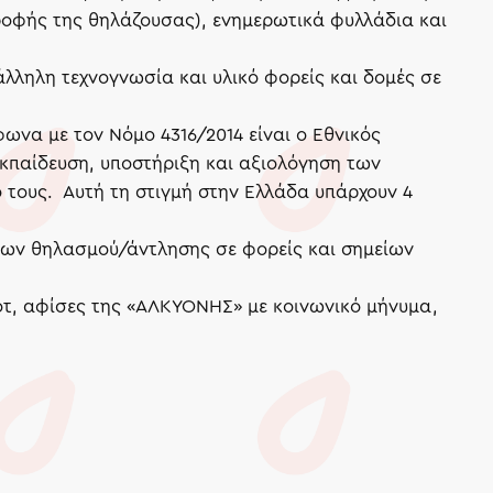
τροφής της θηλάζουσας), ενημερωτικά φυλλάδια και
λληλη τεχνογνωσία και υλικό φορείς και δομές σε
ωνα με τον Νόμο 4316/2014 είναι ο Εθνικός
εκπαίδευση, υποστήριξη και αξιολόγηση των
 τους. Αυτή τη στιγμή στην Ελλάδα υπάρχουν 4
ρων θηλασμού/άντλησης σε φορείς και σημείων
τ, αφίσες της «ΑΛΚΥΟΝΗΣ» με κοινωνικό μήνυμα,